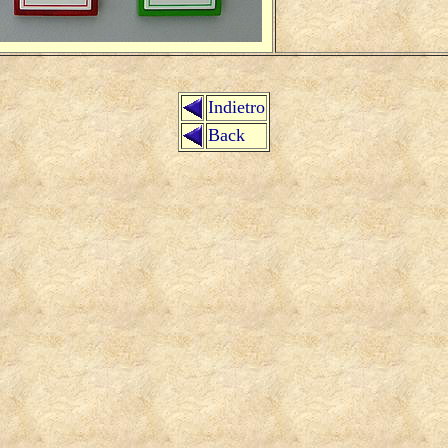
Indietro
Back